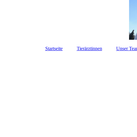
Startseite
Tierärztinnen
Unser Te