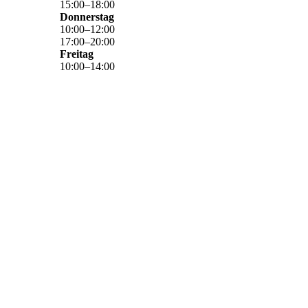
15
:
00
–
18
:
00
Donnerstag
10
:
00
–
12
:
00
17
:
00
–
20
:
00
Freitag
10
:
00
–
14
:
00