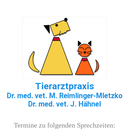
Tierarzt
praxis
Dr. med. vet. M. Reimlinger-Mletzko
Dr. med. vet. J. Hähnel
Termine zu folgenden Sprechzeiten: