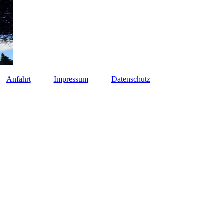
Anfahrt
Impressum
Datenschutz