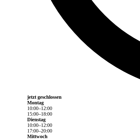
jetzt geschlossen
Montag
10
:
00
–
12
:
00
15
:
00
–
18
:
00
Dienstag
10
:
00
–
12
:
00
17
:
00
–
20
:
00
Mittwoch