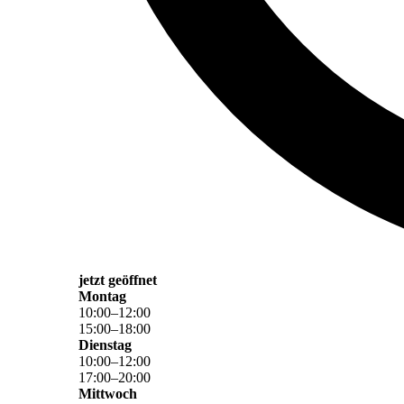
jetzt geöffnet
Montag
10
:
00
–
12
:
00
15
:
00
–
18
:
00
Dienstag
10
:
00
–
12
:
00
17
:
00
–
20
:
00
Mittwoch