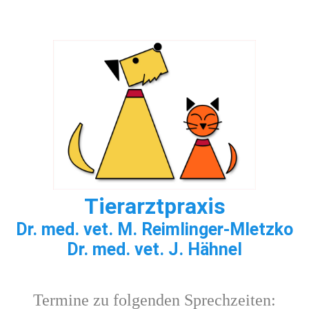
Tierarzt
praxis
Dr. med. vet. M. Reimlinger-Mletzko
Dr. med. vet. J. Hähnel
Termine zu folgenden Sprechzeiten: