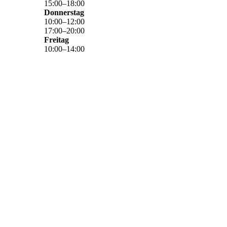
15
:
00
–
18
:
00
Donnerstag
10
:
00
–
12
:
00
17
:
00
–
20
:
00
Freitag
10
:
00
–
14
:
00