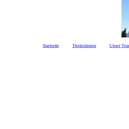
Startseite
Tierärztinnen
Unser Te