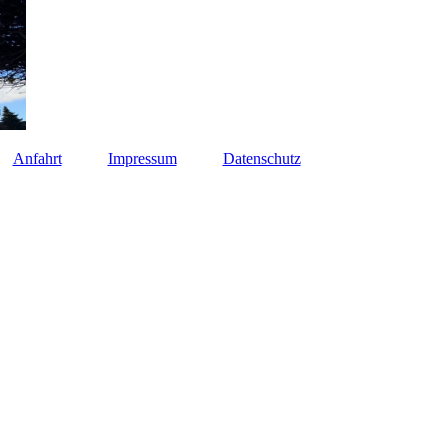
Anfahrt
Impressum
Datenschutz